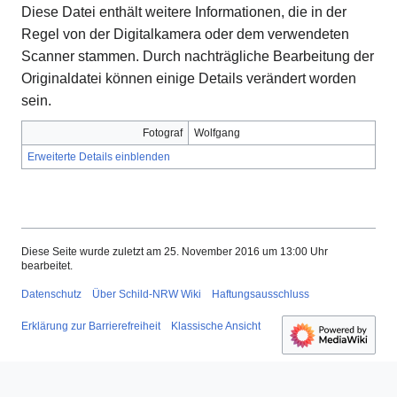
Diese Datei enthält weitere Informationen, die in der
Regel von der Digitalkamera oder dem verwendeten
Scanner stammen. Durch nachträgliche Bearbeitung der
Originaldatei können einige Details verändert worden
sein.
Fotograf
Wolfgang
Erweiterte Details einblenden
Diese Seite wurde zuletzt am 25. November 2016 um 13:00 Uhr
bearbeitet.
Datenschutz
Über Schild-NRW Wiki
Haftungsausschluss
Erklärung zur Barrierefreiheit
Klassische Ansicht