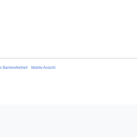
r Barrierefreiheit
Mobile Ansicht