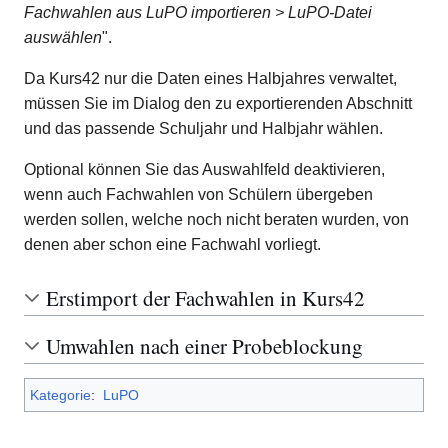
Fachwahlen aus LuPO importieren > LuPO-Datei
auswählen
".
Da Kurs42 nur die Daten eines Halbjahres verwaltet,
müssen Sie im Dialog den zu exportierenden Abschnitt
und das passende Schuljahr und Halbjahr wählen.
Optional können Sie das Auswahlfeld deaktivieren,
wenn auch Fachwahlen von Schülern übergeben
werden sollen, welche noch nicht beraten wurden, von
denen aber schon eine Fachwahl vorliegt.
Erstimport der Fachwahlen in Kurs42
Umwahlen nach einer Probeblockung
Kategorie
:
LuPO