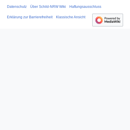
Datenschutz
Über Schild-NRW Wiki
Haftungsausschluss
Erklärung zur Barrierefreiheit
Klassische Ansicht